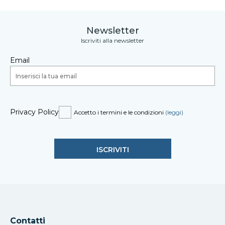
Newsletter
Iscriviti alla newsletter
Email
Privacy Policy
Accetto i termini e le condizioni
(leggi)
Contatti