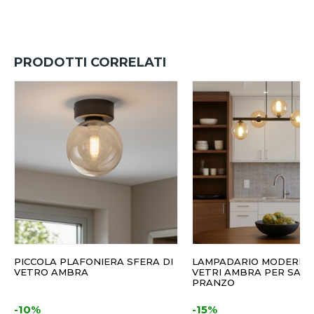
PRODOTTI CORRELATI
PICCOLA PLAFONIERA SFERA DI
LAMPADARIO MODERNO
VETRO AMBRA
VETRI AMBRA PER SALA
PRANZO
-10%
-15%