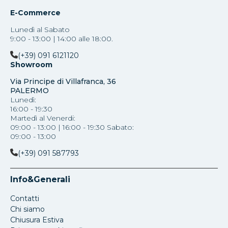
E-Commerce
Lunedì al Sabato
9:00 - 13:00 | 14:00 alle 18:00.
(+39) 091 6121120
Showroom
Via Principe di Villafranca, 36
PALERMO
Lunedì:
16:00 - 19:30
Martedì al Venerdi:
09:00 - 13:00 | 16:00 - 19:30 Sabato:
09:00 - 13:00
(+39) 091 587793
Info&Generali
Contatti
Chi siamo
Chiusura Estiva