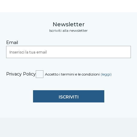
Newsletter
Iscriviti alla newsletter
Email
Privacy Policy
Accetto i termini e le condizioni
(leggi)