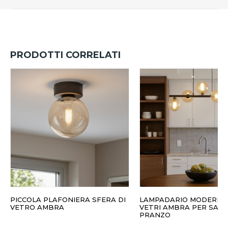
PRODOTTI CORRELATI
PICCOLA PLAFONIERA SFERA DI
LAMPADARIO MODERNO
VETRO AMBRA
VETRI AMBRA PER SALA
PRANZO