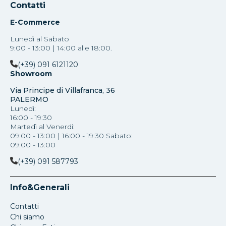
Contatti
E-Commerce
Lunedì al Sabato
9:00 - 13:00 | 14:00 alle 18:00.
(+39) 091 6121120
Showroom
Via Principe di Villafranca, 36
PALERMO
Lunedì:
16:00 - 19:30
Martedì al Venerdi:
09:00 - 13:00 | 16:00 - 19:30 Sabato:
09:00 - 13:00
(+39) 091 587793
Info&Generali
Contatti
Chi siamo