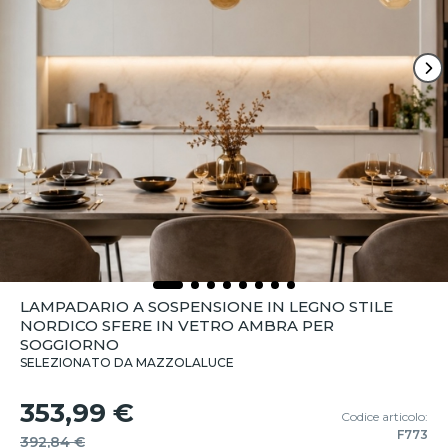
LAMPADARIO A SOSPENSIONE IN LEGNO STILE
NORDICO SFERE IN VETRO AMBRA PER
SOGGIORNO
SELEZIONATO DA MAZZOLALUCE
353,99 €
Codice articolo:
F773
392,84 €