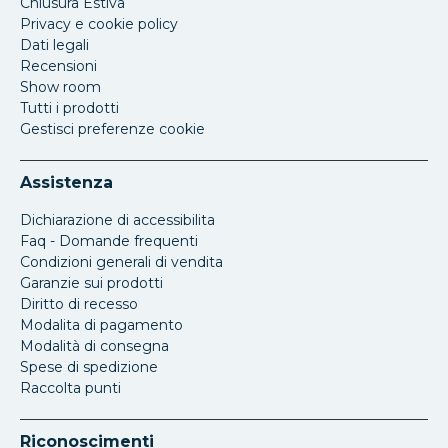
Chiusura Estiva
Privacy e cookie policy
Dati legali
Recensioni
Show room
Tutti i prodotti
Gestisci preferenze cookie
Assistenza
Dichiarazione di accessibilita
Faq - Domande frequenti
Condizioni generali di vendita
Garanzie sui prodotti
Diritto di recesso
Modalita di pagamento
Modalità di consegna
Spese di spedizione
Raccolta punti
Riconoscimenti