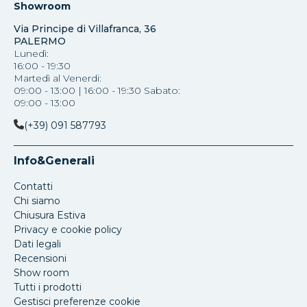
Showroom
Via Principe di Villafranca, 36
PALERMO
Lunedì:
16:00 - 19:30
Martedì al Venerdi:
09:00 - 13:00 | 16:00 - 19:30 Sabato:
09:00 - 13:00
(+39) 091 587793
Info&Generali
Contatti
Chi siamo
Chiusura Estiva
Privacy e cookie policy
Dati legali
Recensioni
Show room
Tutti i prodotti
Gestisci preferenze cookie