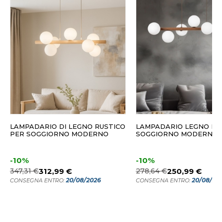
LAMPADARIO DI LEGNO RUSTICO
LAMPADARIO LEGNO NO
PER SOGGIORNO MODERNO
SOGGIORNO MODERNO
-10%
-10%
347,31 €
312,99 €
278,64 €
250,99 €
20/08/2026
20/08/20
CONSEGNA ENTRO:
CONSEGNA ENTRO: