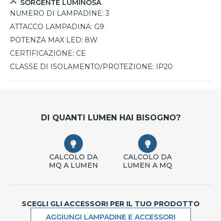
SORGENTE LUMINOSA
NUMERO DI LAMPADINE:
3
ATTACCO LAMPADINA:
G9
POTENZA MAX LED:
8W
CERTIFICAZIONE:
CE
CLASSE DI ISOLAMENTO/PROTEZIONE:
IP20
DI QUANTI LUMEN HAI BISOGNO?
CALCOLO DA
CALCOLO DA
MQ A LUMEN
LUMEN A MQ
SCEGLI GLI ACCESSORI PER IL TUO PRODOTTO
AGGIUNGI LAMPADINE E ACCESSORI