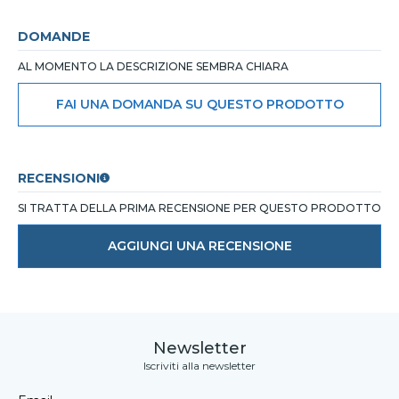
DOMANDE
AL MOMENTO LA DESCRIZIONE SEMBRA CHIARA
FAI UNA DOMANDA SU QUESTO PRODOTTO
RECENSIONI
SI TRATTA DELLA PRIMA RECENSIONE PER QUESTO PRODOTTO
AGGIUNGI UNA RECENSIONE
Newsletter
Iscriviti alla newsletter