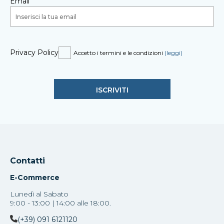
Email
Privacy Policy
Accetto i termini e le condizioni
(leggi)
Contatti
E-Commerce
Lunedì al Sabato
9:00 - 13:00 | 14:00 alle 18:00.
(+39) 091 6121120