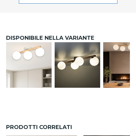
DISPONIBILE NELLA VARIANTE
PRODOTTI CORRELATI