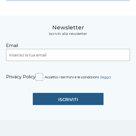
Newsletter
Iscriviti alla newsletter
Email
Privacy Policy
Accetto i termini e le condizioni
(leggi)