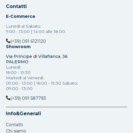
Contatti
E-Commerce
Lunedì al Sabato
9:00 - 13:00 | 14:00 alle 18:00.
(+39) 091 6121120
Showroom
Via Principe di Villafranca, 36
PALERMO
Lunedì:
16:00 - 19:30
Martedì al Venerdi:
09:00 - 13:00 | 16:00 - 19:30 Sabato:
09:00 - 13:00
(+39) 091 587793
Info&Generali
Contatti
Chi siamo