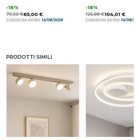
-18%
-18%
79,30 €
65,00 €
126,88 €
104,01 €
14/08/2026
14/08/20
CONSEGNA ENTRO:
CONSEGNA ENTRO:
PRODOTTI SIMILI