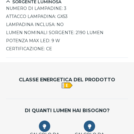
SORGENTE LUMINOSA
NUMERO DI LAMPADINE:
3
ATTACCO LAMPADINA:
GX53
LAMPADINA INCLUSA:
NO
LUMEN NOMINALI SORGENTE:
2190 LUMEN
POTENZA MAX LED:
9 W
CERTIFICAZIONE:
CE
CLASSE ENERGETICA DEL PRODOTTO
DI QUANTI LUMEN HAI BISOGNO?