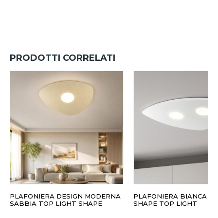
PRODOTTI CORRELATI
PLAFONIERA DESIGN MODERNA
PLAFONIERA BIANCA 
SABBIA TOP LIGHT SHAPE
SHAPE TOP LIGHT