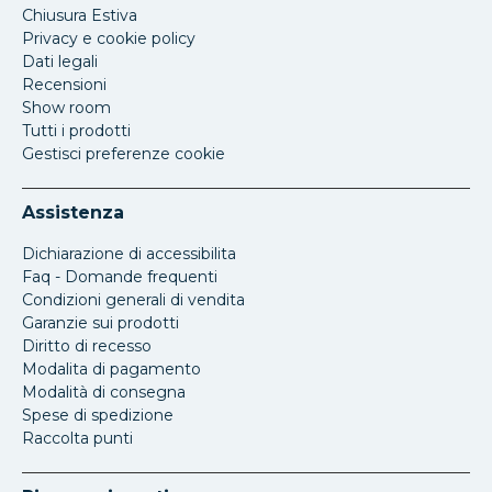
Chiusura Estiva
Privacy e cookie policy
Dati legali
Recensioni
Show room
Tutti i prodotti
Gestisci preferenze cookie
Assistenza
Dichiarazione di accessibilita
Faq - Domande frequenti
Condizioni generali di vendita
Garanzie sui prodotti
Diritto di recesso
Modalita di pagamento
Modalità di consegna
Spese di spedizione
Raccolta punti