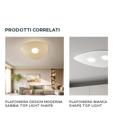
PRODOTTI CORRELATI
PLAFONIERA DESIGN MODERNA
PLAFONIERA BIANCA 
SABBIA TOP LIGHT SHAPE
SHAPE TOP LIGHT