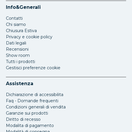
Info&Generali
Contatti
Chi siamo
Chiusura Estiva
Privacy e cookie policy
Dati legali
Recensioni
Show room
Tutti i prodotti
Gestisci preferenze cookie
Assistenza
Dichiarazione di accessibilita
Faq - Domande frequenti
Condizioni generali di vendita
Garanzie sui prodotti
Diritto di recesso
Modalita di pagamento
Modalità di consegna