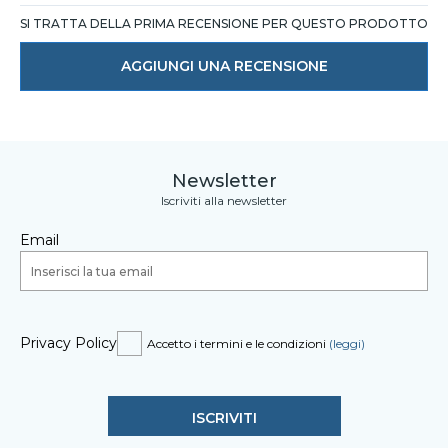
SI TRATTA DELLA PRIMA RECENSIONE PER QUESTO PRODOTTO
AGGIUNGI UNA RECENSIONE
Newsletter
Iscriviti alla newsletter
Email
Privacy Policy
Accetto i termini e le condizioni
(leggi)