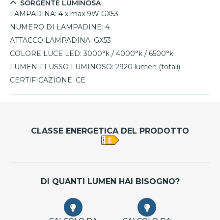
SORGENTE LUMINOSA
LAMPADINA:
4 x max 9W GX53
NUMERO DI LAMPADINE:
4
ATTACCO LAMPADINA:
GX53
COLORE LUCE LED:
3000°k / 4000°k / 6500°k
LUMEN-FLUSSO LUMINOSO:
2920 lumen (totali)
CERTIFICAZIONE:
CE
CLASSE ENERGETICA DEL PRODOTTO
DI QUANTI LUMEN HAI BISOGNO?