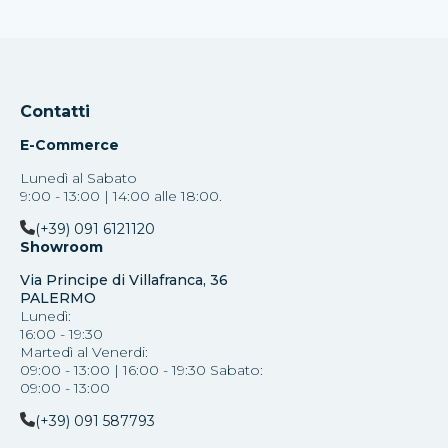
Contatti
E-Commerce
Lunedì al Sabato
9:00 - 13:00 | 14:00 alle 18:00.
(+39) 091 6121120
Showroom
Via Principe di Villafranca, 36
PALERMO
Lunedì:
16:00 - 19:30
Martedì al Venerdi:
09:00 - 13:00 | 16:00 - 19:30 Sabato:
09:00 - 13:00
(+39) 091 587793