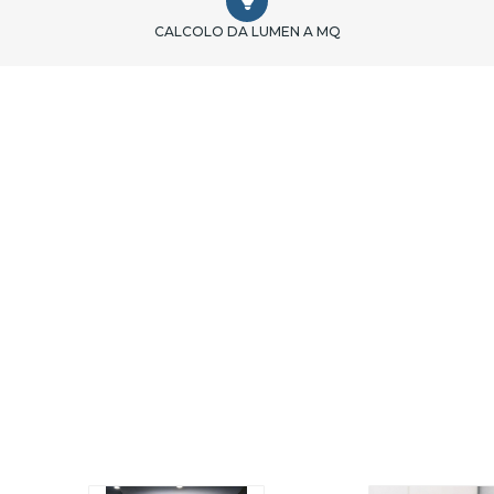
CALCOLO DA LUMEN A MQ