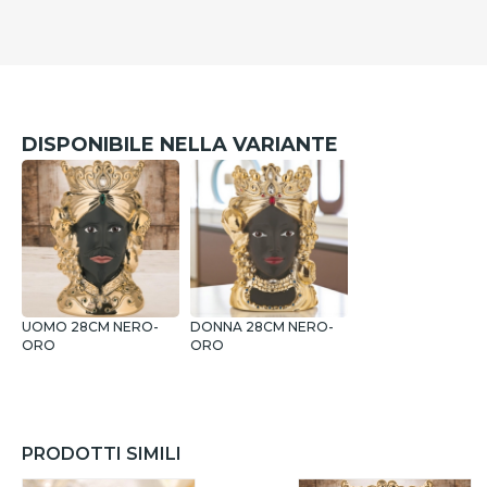
DISPONIBILE NELLA VARIANTE
UOMO 28CM NERO-
DONNA 28CM NERO-
ORO
ORO
PRODOTTI SIMILI