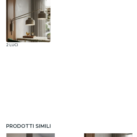
2 LUCI
PRODOTTI SIMILI