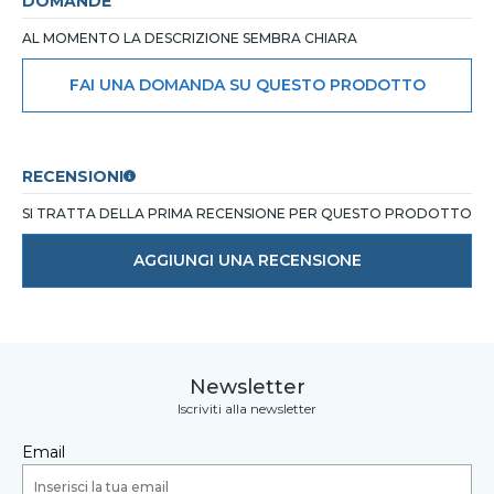
DOMANDE
AL MOMENTO LA DESCRIZIONE SEMBRA CHIARA
FAI UNA DOMANDA SU QUESTO PRODOTTO
RECENSIONI
SI TRATTA DELLA PRIMA RECENSIONE PER QUESTO PRODOTTO
AGGIUNGI UNA RECENSIONE
Newsletter
Iscriviti alla newsletter
Email