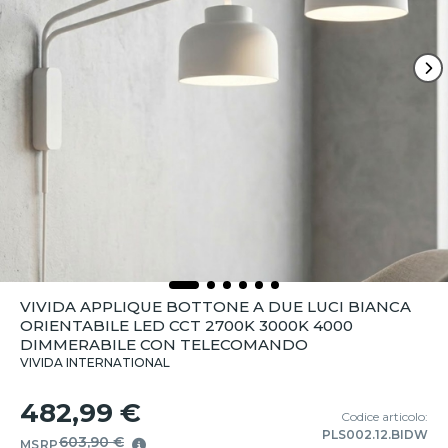
VIVIDA APPLIQUE BOTTONE A DUE LUCI BIANCA
ORIENTABILE LED CCT 2700K 3000K 4000
DIMMERABILE CON TELECOMANDO
VIVIDA INTERNATIONAL
482,99 €
Codice articolo:
PLS002.12.BIDW
603,90 €
MSRP