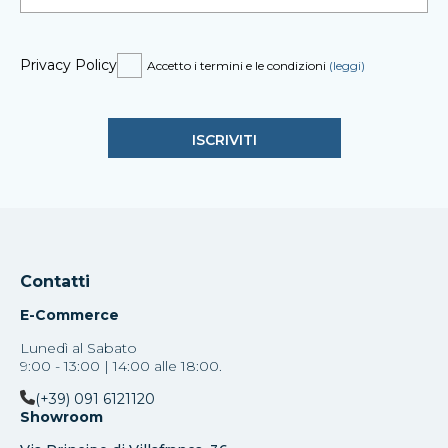
Privacy Policy
Accetto i termini e le condizioni
(leggi)
Contatti
E-Commerce
Lunedì al Sabato
9:00 - 13:00 | 14:00 alle 18:00.
(+39) 091 6121120
Showroom