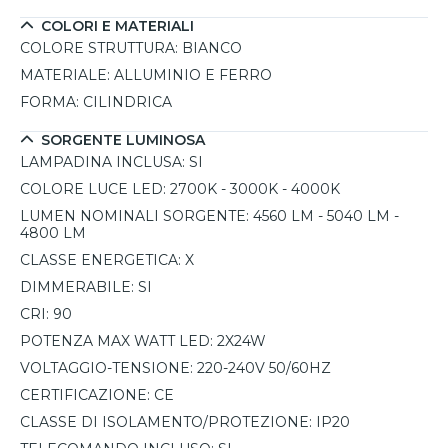
COLORI E MATERIALI
COLORE STRUTTURA:
BIANCO
MATERIALE:
ALLUMINIO E FERRO
FORMA:
CILINDRICA
SORGENTE LUMINOSA
LAMPADINA INCLUSA:
SI
COLORE LUCE LED:
2700K - 3000K - 4000K
LUMEN NOMINALI SORGENTE:
4560 LM - 5040 LM -
4800 LM
CLASSE ENERGETICA:
X
DIMMERABILE:
SI
CRI:
90
POTENZA MAX WATT LED:
2X24W
VOLTAGGIO-TENSIONE:
220-240V 50/60HZ
CERTIFICAZIONE:
CE
CLASSE DI ISOLAMENTO/PROTEZIONE:
IP20