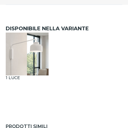
DISPONIBILE NELLA VARIANTE
1 LUCE
PRODOTTI SIMILI