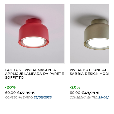
BOTTONE VIVIDA MAGENTA
VIVIDA BOTTONE APPLI
APPLIQUE LAMPADA DA PARETE
SABBIA DESIGN MODER
SOFFITTO
-20%
-20%
60,00 €
47,99 €
60,00 €
47,99 €
25/08/2026
25/08/20
CONSEGNA ENTRO:
CONSEGNA ENTRO: