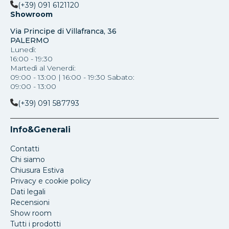
(+39) 091 6121120
Showroom
Via Principe di Villafranca, 36
PALERMO
Lunedì:
16:00 - 19:30
Martedì al Venerdi:
09:00 - 13:00 | 16:00 - 19:30 Sabato:
09:00 - 13:00
(+39) 091 587793
Info&Generali
Contatti
Chi siamo
Chiusura Estiva
Privacy e cookie policy
Dati legali
Recensioni
Show room
Tutti i prodotti