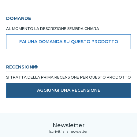
DOMANDE
AL MOMENTO LA DESCRIZIONE SEMBRA CHIARA
FAI UNA DOMANDA SU QUESTO PRODOTTO
RECENSIONI
SI TRATTA DELLA PRIMA RECENSIONE PER QUESTO PRODOTTO
AGGIUNGI UNA RECENSIONE
Newsletter
Iscriviti alla newsletter