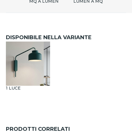
MQ A LUMEN
LUMEN A MQ
DISPONIBILE NELLA VARIANTE
1 LUCE
PRODOTTI CORRELATI