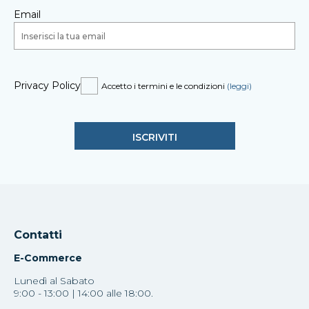
Email
Privacy Policy
Accetto i termini e le condizioni
(leggi)
Contatti
E-Commerce
Lunedì al Sabato
9:00 - 13:00 | 14:00 alle 18:00.