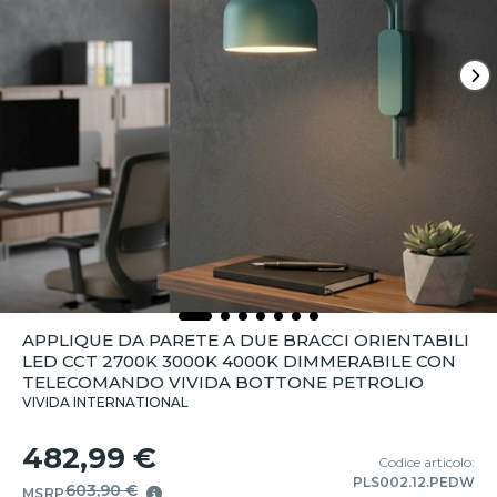
APPLIQUE DA PARETE A DUE BRACCI ORIENTABILI
LED CCT 2700K 3000K 4000K DIMMERABILE CON
TELECOMANDO VIVIDA BOTTONE PETROLIO
VIVIDA INTERNATIONAL
482,99 €
Codice articolo:
PLS002.12.PEDW
603,90 €
MSRP