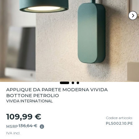
APPLIQUE DA PARETE MODERNA VIVIDA
BOTTONE PETROLIO
VIVIDA INTERNATIONAL
109,99 €
Codice articolo:
PLS002.10.PE
136,64 €
MSRP
IVA incl.