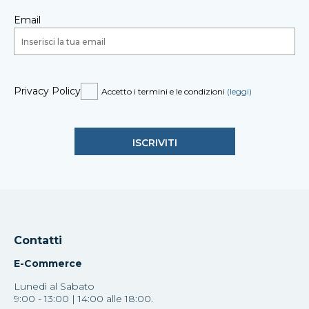
Email
Privacy Policy
Accetto i termini e le condizioni
(leggi)
Contatti
E-Commerce
Lunedì al Sabato
9:00 - 13:00 | 14:00 alle 18:00.