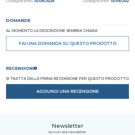
15/09/2026
15/09/2026
Consegna entro:
Consegna entro:
DOMANDE
AL MOMENTO LA DESCRIZIONE SEMBRA CHIARA
FAI UNA DOMANDA SU QUESTO PRODOTTO
RECENSIONI
SI TRATTA DELLA PRIMA RECENSIONE PER QUESTO PRODOTTO
AGGIUNGI UNA RECENSIONE
Newsletter
Iscriviti alla newsletter