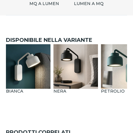
MQ A LUMEN
LUMEN A MQ
DISPONIBILE NELLA VARIANTE
BIANCA
NERA
PETROLIO
PRODOTTI CORRELATI