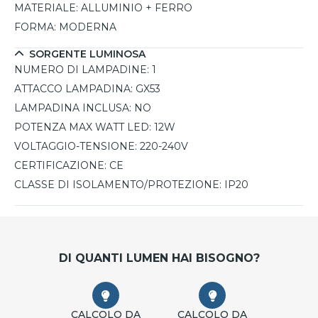
MATERIALE:
ALLUMINIO + FERRO
FORMA:
MODERNA
SORGENTE LUMINOSA
NUMERO DI LAMPADINE:
1
ATTACCO LAMPADINA:
GX53
LAMPADINA INCLUSA:
NO
POTENZA MAX WATT LED:
12W
VOLTAGGIO-TENSIONE:
220-240V
CERTIFICAZIONE:
CE
CLASSE DI ISOLAMENTO/PROTEZIONE:
IP20
DI QUANTI LUMEN HAI BISOGNO?
CALCOLO DA
CALCOLO DA