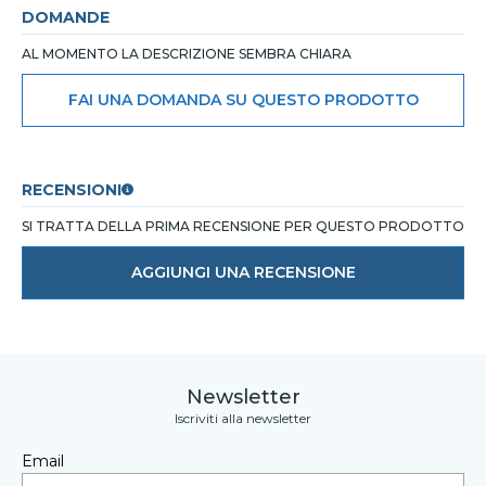
DOMANDE
AL MOMENTO LA DESCRIZIONE SEMBRA CHIARA
FAI UNA DOMANDA SU QUESTO PRODOTTO
RECENSIONI
SI TRATTA DELLA PRIMA RECENSIONE PER QUESTO PRODOTTO
AGGIUNGI UNA RECENSIONE
Newsletter
Iscriviti alla newsletter
Email