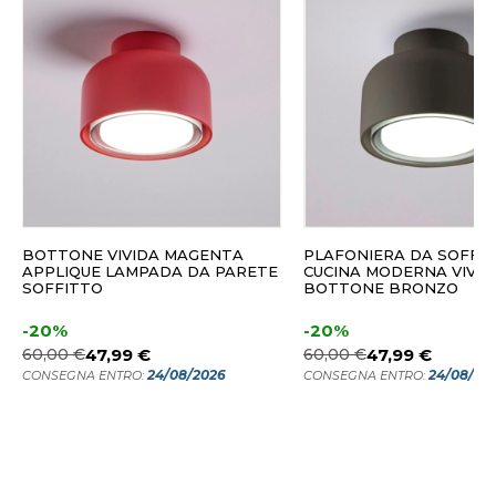
BOTTONE VIVIDA MAGENTA
PLAFONIERA DA SOFFI
APPLIQUE LAMPADA DA PARETE
CUCINA MODERNA VIVID
SOFFITTO
BOTTONE BRONZO
-20%
-20%
60,00 €
47,99 €
60,00 €
47,99 €
24/08/2026
24/08/20
CONSEGNA ENTRO:
CONSEGNA ENTRO: