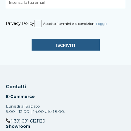
Privacy Policy
Accetto i termini e le condizioni
(leggi)
Contatti
E-Commerce
Lunedì al Sabato
9:00 - 13:00 | 14:00 alle 18:00.
(+39) 091 6121120
Showroom