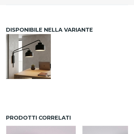
DISPONIBILE NELLA VARIANTE
PRODOTTI CORRELATI