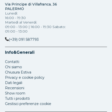
Via Principe di Villafranca, 36
PALERMO
Lunedì:
16:00 - 19:30
Martedì al Venerdi:
09:00 - 13:00 | 16:00 - 19:30 Sabato:
09:00 - 13:00
(+39) 091 587793
Info&Generali
Contatti
Chi siamo
Chiusura Estiva
Privacy e cookie policy
Dati legali
Recensioni
Show room
Tutti i prodotti
Gestisci preferenze cookie