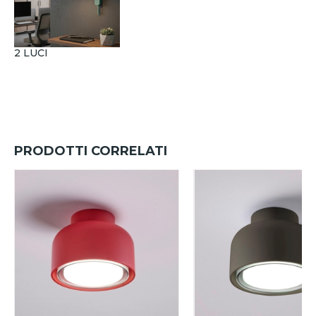
2 LUCI
PRODOTTI CORRELATI