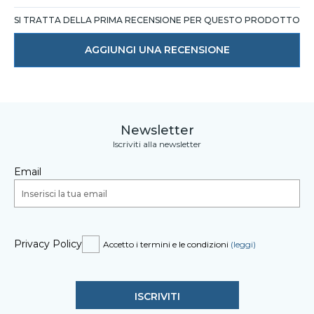
SI TRATTA DELLA PRIMA RECENSIONE PER QUESTO PRODOTTO
AGGIUNGI UNA RECENSIONE
Newsletter
Iscriviti alla newsletter
Email
Privacy Policy
Accetto i termini e le condizioni
(leggi)