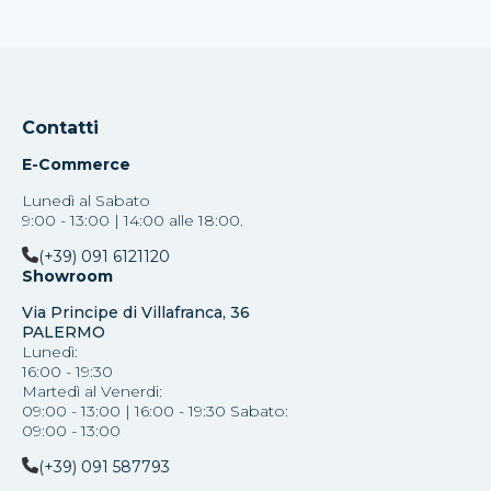
Contatti
E-Commerce
Lunedì al Sabato
9:00 - 13:00 | 14:00 alle 18:00.
(+39) 091 6121120
Showroom
Via Principe di Villafranca, 36
PALERMO
Lunedì:
16:00 - 19:30
Martedì al Venerdi:
09:00 - 13:00 | 16:00 - 19:30 Sabato:
09:00 - 13:00
(+39) 091 587793