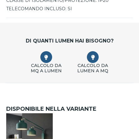
CLASSE DI ISOLAMENTO/PROTEZIONE:
IP20
TELECOMANDO INCLUSO:
SI
DI QUANTI LUMEN HAI BISOGNO?
CALCOLO DA
CALCOLO DA
MQ A LUMEN
LUMEN A MQ
DISPONIBILE NELLA VARIANTE