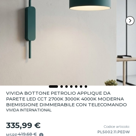
VIVIDA BOTTONE PETROLIO APPLIQUE DA
PARETE LED CCT 2700K 3000K 4000K MODERNA
BIEMISSIONE DIMMERABILE CON TELECOMANDO
VIVIDA INTERNATIONAL
335,99 €
Codice articolo:
PLS002.11.PEDW
419,68 €
MSRP