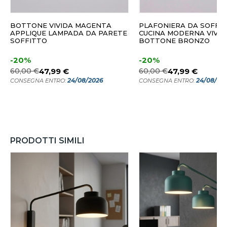
BOTTONE VIVIDA MAGENTA
PLAFONIERA DA SOFFI
APPLIQUE LAMPADA DA PARETE
CUCINA MODERNA VIVID
SOFFITTO
BOTTONE BRONZO
-20%
-20%
60,00 €
47,99 €
60,00 €
47,99 €
24/08/2026
24/08/20
CONSEGNA ENTRO:
CONSEGNA ENTRO:
PRODOTTI SIMILI