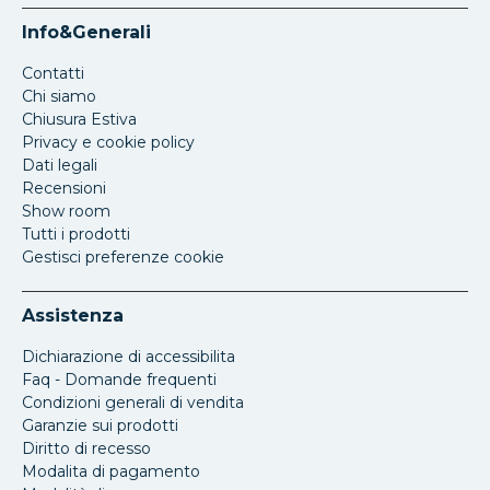
Info&Generali
Contatti
Chi siamo
Chiusura Estiva
Privacy e cookie policy
Dati legali
Recensioni
Show room
Tutti i prodotti
Gestisci preferenze cookie
Assistenza
Dichiarazione di accessibilita
Faq - Domande frequenti
Condizioni generali di vendita
Garanzie sui prodotti
Diritto di recesso
Modalita di pagamento