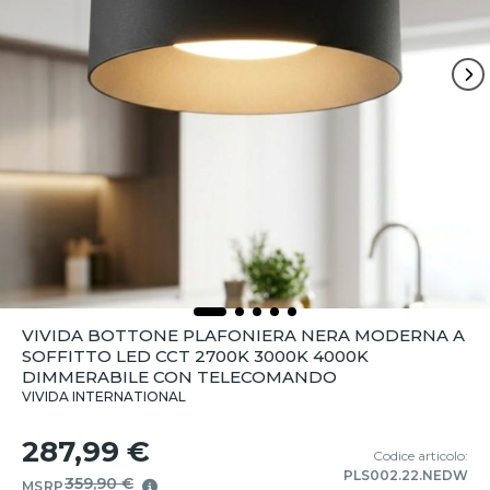
VIVIDA BOTTONE PLAFONIERA NERA MODERNA A
SOFFITTO LED CCT 2700K 3000K 4000K
DIMMERABILE CON TELECOMANDO
VIVIDA INTERNATIONAL
287,99 €
Codice articolo:
PLS002.22.NEDW
359,90 €
MSRP