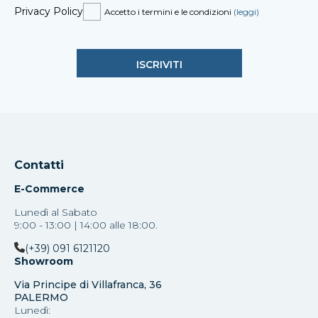
Privacy Policy
Accetto i termini e le condizioni
(leggi)
Contatti
E-Commerce
Lunedì al Sabato
9:00 - 13:00 | 14:00 alle 18:00.
(+39) 091 6121120
Showroom
Via Principe di Villafranca, 36
PALERMO
Lunedì: