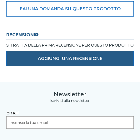
FAI UNA DOMANDA SU QUESTO PRODOTTO
RECENSIONI
SI TRATTA DELLA PRIMA RECENSIONE PER QUESTO PRODOTTO
AGGIUNGI UNA RECENSIONE
Newsletter
Iscriviti alla newsletter
Email