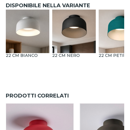
DISPONIBILE NELLA VARIANTE
22 CM BIANCO
22 CM NERO
22 CM PETRO
PRODOTTI CORRELATI