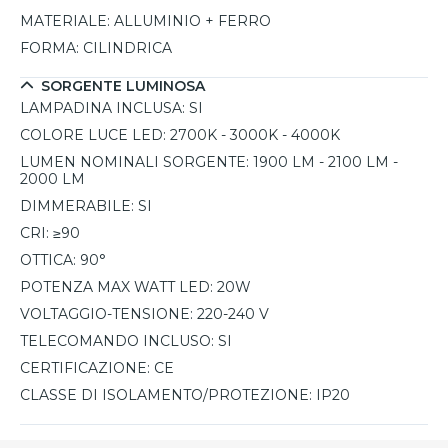
MATERIALE:
ALLUMINIO + FERRO
FORMA:
CILINDRICA
SORGENTE LUMINOSA
LAMPADINA INCLUSA:
SI
COLORE LUCE LED:
2700K - 3000K - 4000K
LUMEN NOMINALI SORGENTE:
1900 LM - 2100 LM -
2000 LM
DIMMERABILE:
SI
CRI:
≥90
OTTICA:
90°
POTENZA MAX WATT LED:
20W
VOLTAGGIO-TENSIONE:
220-240 V
TELECOMANDO INCLUSO:
SI
CERTIFICAZIONE:
CE
CLASSE DI ISOLAMENTO/PROTEZIONE:
IP20