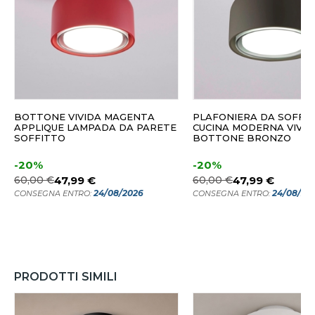
BOTTONE VIVIDA MAGENTA
PLAFONIERA DA SOFFI
APPLIQUE LAMPADA DA PARETE
CUCINA MODERNA VIVID
SOFFITTO
BOTTONE BRONZO
-20%
-20%
60,00 €
47,99 €
60,00 €
47,99 €
24/08/2026
24/08/20
CONSEGNA ENTRO:
CONSEGNA ENTRO:
PRODOTTI SIMILI