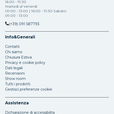
16:00 - 19:30
Martedì al Venerdi:
09:00 - 13:00 | 16:00 - 19:30 Sabato:
09:00 - 13:00
(+39) 091 587793
Info&Generali
Contatti
Chi siamo
Chiusura Estiva
Privacy e cookie policy
Dati legali
Recensioni
Show room
Tutti i prodotti
Gestisci preferenze cookie
Assistenza
Dichiarazione di accessibilita