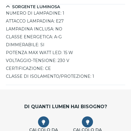
SORGENTE LUMINOSA
NUMERO DI LAMPADINE:
1
ATTACCO LAMPADINA:
E27
LAMPADINA INCLUSA:
NO
CLASSE ENERGETICA:
A-G
DIMMERABILE:
SI
POTENZA MAX WATT LED:
15 W
VOLTAGGIO-TENSIONE:
230 V
CERTIFICAZIONE:
CE
CLASSE DI ISOLAMENTO/PROTEZIONE:
1
DI QUANTI LUMEN HAI BISOGNO?
CALCOLO DA
CALCOLO DA