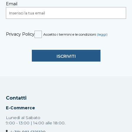
Email
Privacy Policy
Accetto i termini e le condizioni
(leggi)
Contatti
E-Commerce
Lunedì al Sabato
9:00 - 13:00 | 14:00 alle 18:00.