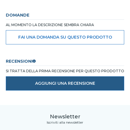
DOMANDE
AL MOMENTO LA DESCRIZIONE SEMBRA CHIARA
FAI UNA DOMANDA SU QUESTO PRODOTTO
RECENSIONI
SI TRATTA DELLA PRIMA RECENSIONE PER QUESTO PRODOTTO
AGGIUNGI UNA RECENSIONE
Newsletter
Iscriviti alla newsletter