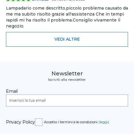
Lampadario come descritto,piccolo problema causato da
me ma subito risolto grazie all'assistenza Che in tempi
rapidi mi ha risolto il problema.Consiglio vivamente il
negozio.
VEDI ALTRE
Newsletter
Iscriviti alla newsletter
Email
Privacy Policy
Accetto i termini e le condizioni
(leggi)