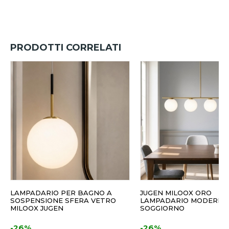
PRODOTTI CORRELATI
LAMPADARIO PER BAGNO A
JUGEN MILOOX ORO
SOSPENSIONE SFERA VETRO
LAMPADARIO MODERNO
MILOOX JUGEN
SOGGIORNO
-26%
-26%