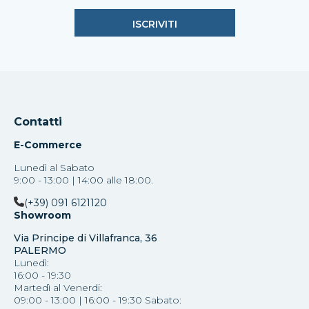
Contatti
E-Commerce
Lunedì al Sabato
9:00 - 13:00 | 14:00 alle 18:00.
(+39) 091 6121120
Showroom
Via Principe di Villafranca, 36
PALERMO
Lunedì:
16:00 - 19:30
Martedì al Venerdi:
09:00 - 13:00 | 16:00 - 19:30 Sabato: