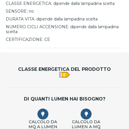
CLASSE ENERGETICA:
dipende dalla lampadina scelta
SENSORE:
no
DURATA VITA:
dipende dalla lampadina scelta
NUMERO CICLI ACCENSIONE:
dipende dalla lampadina
scelta
CERTIFICAZIONE:
CE
CLASSE ENERGETICA DEL PRODOTTO
DI QUANTI LUMEN HAI BISOGNO?
CALCOLO DA
CALCOLO DA
MQ A LUMEN
LUMEN A MQ