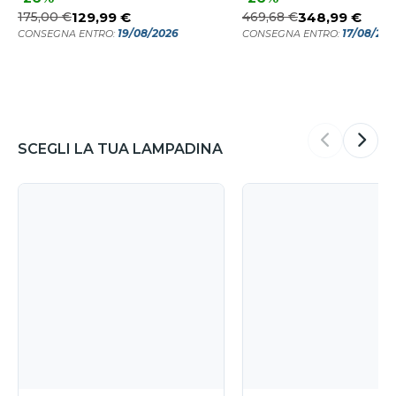
175,00 €
129,99 €
469,68 €
348,99 €
19/08/2026
17/08/20
CONSEGNA ENTRO:
CONSEGNA ENTRO:
SCEGLI LA TUA LAMPADINA