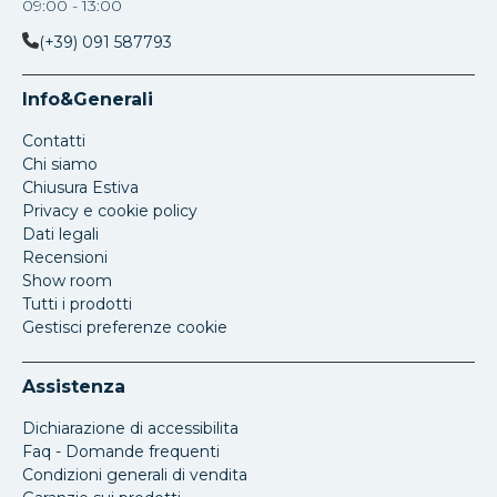
09:00 - 13:00
(+39) 091 587793
Info&Generali
Contatti
Chi siamo
Chiusura Estiva
Privacy e cookie policy
Dati legali
Recensioni
Show room
Tutti i prodotti
Gestisci preferenze cookie
Assistenza
Dichiarazione di accessibilita
Faq - Domande frequenti
Condizioni generali di vendita