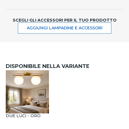
SCEGLI GLI ACCESSORI PER IL TUO PRODOTTO
AGGIUNGI LAMPADINE E ACCESSORI
DISPONIBILE NELLA VARIANTE
DUE LUCI - ORO