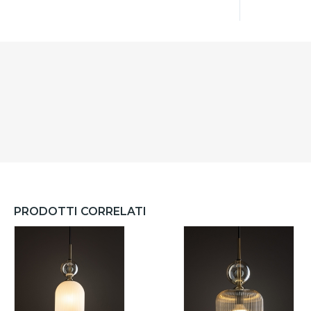
PRODOTTI CORRELATI