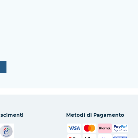
scimenti
Metodi di Pagamento