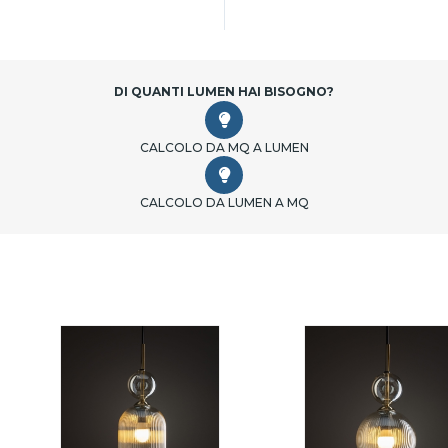
DI QUANTI LUMEN HAI BISOGNO?
CALCOLO DA MQ A LUMEN
CALCOLO DA LUMEN A MQ