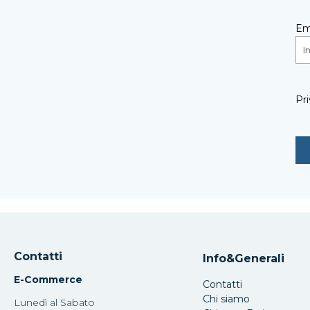
Em
Pri
Contatti
Info&Generali
E-Commerce
Contatti
Chi siamo
Lunedì al Sabato