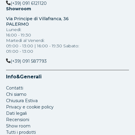
(+39) 091 6121120
Showroom
Via Principe di Villafranca, 36
PALERMO
Lunedì:
16:00 - 19:30
Martedì al Venerdi:
09:00 - 13:00 | 16:00 - 19:30 Sabato:
09:00 - 13:00
(+39) 091 587793
Info&Generali
Contatti
Chi siamo
Chiusura Estiva
Privacy e cookie policy
Dati legali
Recensioni
Show room
Tutti i prodotti