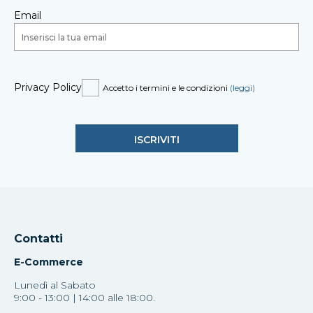
Email
Privacy Policy
Accetto i termini e le condizioni
(leggi)
Contatti
E-Commerce
Lunedì al Sabato
9:00 - 13:00 | 14:00 alle 18:00.