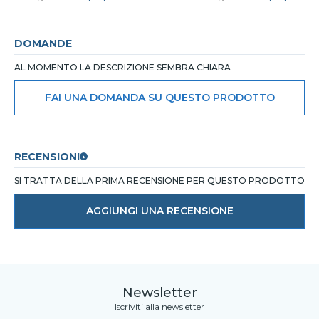
DOMANDE
AL MOMENTO LA DESCRIZIONE SEMBRA CHIARA
FAI UNA DOMANDA SU QUESTO PRODOTTO
RECENSIONI
SI TRATTA DELLA PRIMA RECENSIONE PER QUESTO PRODOTTO
AGGIUNGI UNA RECENSIONE
Newsletter
Iscriviti alla newsletter