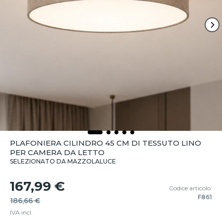
PLAFONIERA CILINDRO 45 CM DI TESSUTO LINO
PER CAMERA DA LETTO
SELEZIONATO DA MAZZOLALUCE
167,99 €
Codice articolo:
F861
186,66 €
IVA incl.