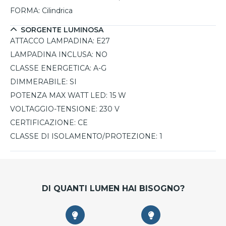
FORMA:
Cilindrica
SORGENTE LUMINOSA
ATTACCO LAMPADINA:
E27
LAMPADINA INCLUSA:
NO
CLASSE ENERGETICA:
A-G
DIMMERABILE:
SI
POTENZA MAX WATT LED:
15 W
VOLTAGGIO-TENSIONE:
230 V
CERTIFICAZIONE:
CE
CLASSE DI ISOLAMENTO/PROTEZIONE:
1
DI QUANTI LUMEN HAI BISOGNO?