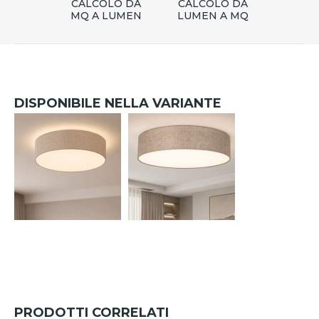
CALCOLO DA
CALCOLO DA
MQ A LUMEN
LUMEN A MQ
DISPONIBILE NELLA VARIANTE
PRODOTTI CORRELATI