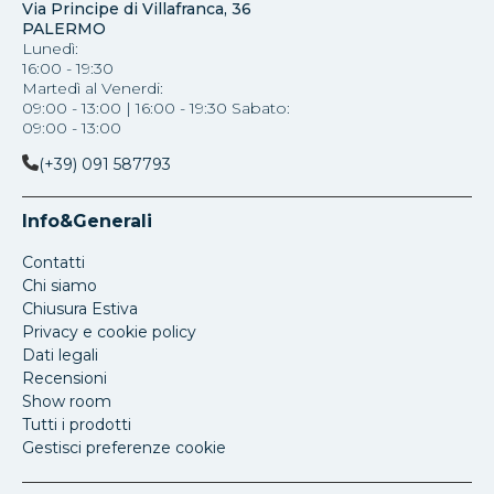
Via Principe di Villafranca, 36
PALERMO
Lunedì:
16:00 - 19:30
Martedì al Venerdi:
09:00 - 13:00 | 16:00 - 19:30 Sabato:
09:00 - 13:00
(+39) 091 587793
Info&Generali
Contatti
Chi siamo
Chiusura Estiva
Privacy e cookie policy
Dati legali
Recensioni
Show room
Tutti i prodotti
Gestisci preferenze cookie