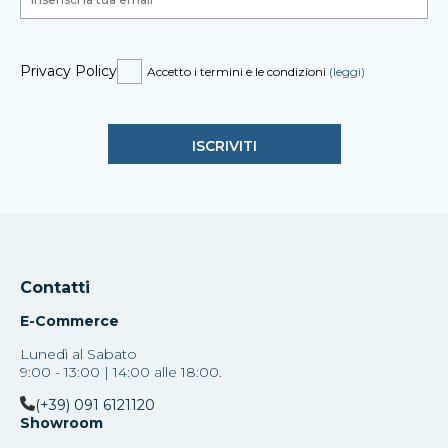
Privacy Policy
Accetto i termini e le condizioni
(leggi)
Contatti
E-Commerce
Lunedì al Sabato
9:00 - 13:00 | 14:00 alle 18:00.
(+39) 091 6121120
Showroom