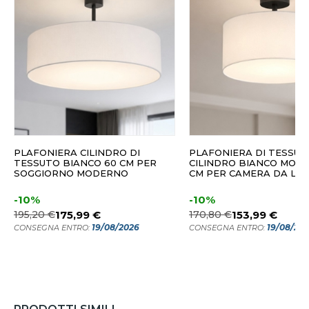
PLAFONIERA CILINDRO DI
PLAFONIERA DI TESSUT
TESSUTO BIANCO 60 CM PER
CILINDRO BIANCO MOD
SOGGIORNO MODERNO
CM PER CAMERA DA LE
-10%
-10%
195,20 €
175,99 €
170,80 €
153,99 €
19/08/2026
19/08/20
CONSEGNA ENTRO:
CONSEGNA ENTRO: