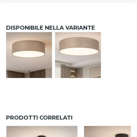
DISPONIBILE NELLA VARIANTE
PRODOTTI CORRELATI