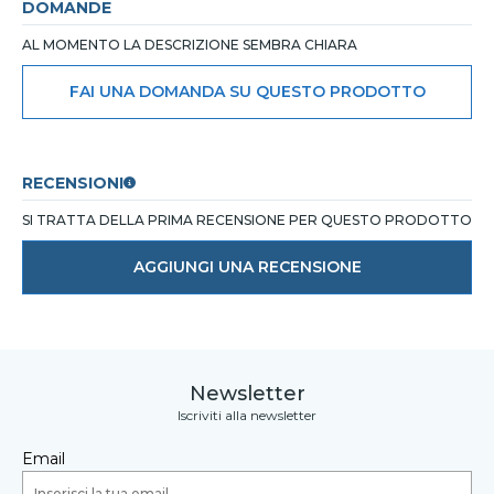
DOMANDE
AL MOMENTO LA DESCRIZIONE SEMBRA CHIARA
FAI UNA DOMANDA SU QUESTO PRODOTTO
RECENSIONI
SI TRATTA DELLA PRIMA RECENSIONE PER QUESTO PRODOTTO
AGGIUNGI UNA RECENSIONE
Newsletter
Iscriviti alla newsletter
Email