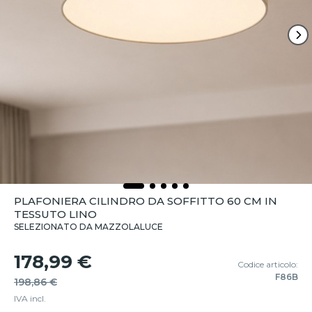
PLAFONIERA CILINDRO DA SOFFITTO 60 CM IN
TESSUTO LINO
SELEZIONATO DA MAZZOLALUCE
178,99 €
Codice articolo:
F86B
198,86 €
IVA incl.