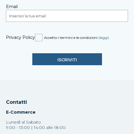
Email
Privacy Policy
Accetto i termini e le condizioni
(leggi)
Contatti
E-Commerce
Lunedì al Sabato
9:00 - 13:00 | 14:00 alle 18:00.