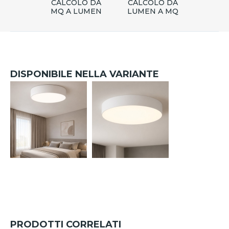
CALCOLO DA
CALCOLO DA
MQ A LUMEN
LUMEN A MQ
DISPONIBILE NELLA VARIANTE
PRODOTTI CORRELATI