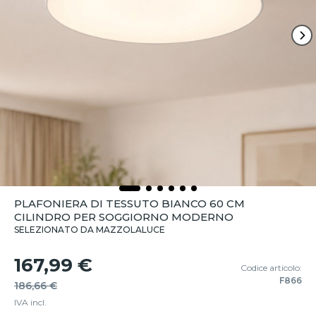
PLAFONIERA DI TESSUTO BIANCO 60 CM
CILINDRO PER SOGGIORNO MODERNO
SELEZIONATO DA MAZZOLALUCE
167,99 €
Codice articolo:
F866
186,66 €
IVA incl.