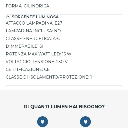
FORMA:
CILINDRICA
SORGENTE LUMINOSA
ATTACCO LAMPADINA:
E27
LAMPADINA INCLUSA:
NO
CLASSE ENERGETICA:
A-G
DIMMERABILE:
SI
POTENZA MAX WATT LED:
15 W
VOLTAGGIO-TENSIONE:
230 V
CERTIFICAZIONE:
CE
CLASSE DI ISOLAMENTO/PROTEZIONE:
1
DI QUANTI LUMEN HAI BISOGNO?