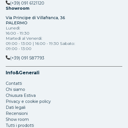
(+39) 091 6121120
Showroom
Via Principe di Villafranca, 36
PALERMO
Lunedì:
16:00 - 19:30
Martedì al Venerdi:
09:00 - 13:00 | 16:00 - 19:30 Sabato:
09:00 - 13:00
(+39) 091 587793
Info&Generali
Contatti
Chi siamo
Chiusura Estiva
Privacy e cookie policy
Dati legali
Recensioni
Show room
Tutti i prodotti