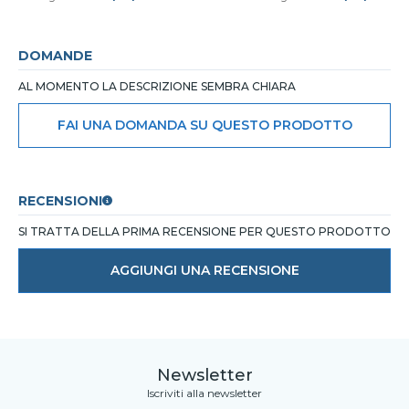
DOMANDE
AL MOMENTO LA DESCRIZIONE SEMBRA CHIARA
FAI UNA DOMANDA SU QUESTO PRODOTTO
RECENSIONI
SI TRATTA DELLA PRIMA RECENSIONE PER QUESTO PRODOTTO
AGGIUNGI UNA RECENSIONE
Newsletter
Iscriviti alla newsletter