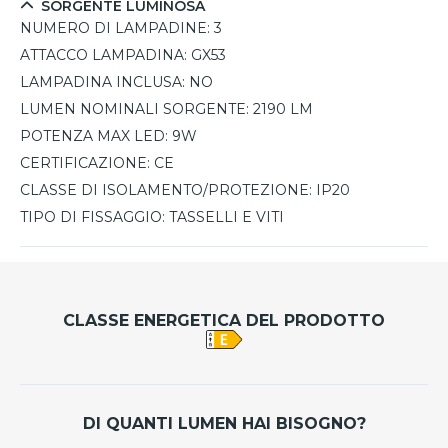
SORGENTE LUMINOSA
NUMERO DI LAMPADINE:
3
ATTACCO LAMPADINA:
GX53
LAMPADINA INCLUSA:
NO
LUMEN NOMINALI SORGENTE:
2190 LM
POTENZA MAX LED:
9W
CERTIFICAZIONE:
CE
CLASSE DI ISOLAMENTO/PROTEZIONE:
IP20
TIPO DI FISSAGGIO:
TASSELLI E VITI
CLASSE ENERGETICA DEL PRODOTTO
DI QUANTI LUMEN HAI BISOGNO?