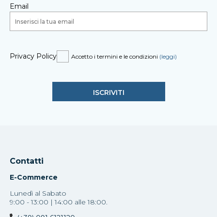
Email
Privacy Policy
Accetto i termini e le condizioni
(leggi)
Contatti
E-Commerce
Lunedì al Sabato
9:00 - 13:00 | 14:00 alle 18:00.