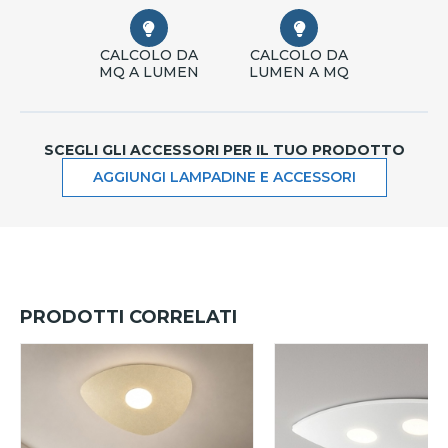
CALCOLO DA
CALCOLO DA
MQ A LUMEN
LUMEN A MQ
SCEGLI GLI ACCESSORI PER IL TUO PRODOTTO
AGGIUNGI LAMPADINE E ACCESSORI
PRODOTTI CORRELATI