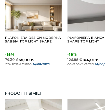
PLAFONIERA DESIGN MODERNA
PLAFONIERA BIANCA 
SABBIA TOP LIGHT SHAPE
SHAPE TOP LIGHT
-18%
-18%
79,30 €
65,00 €
126,88 €
104,01 €
14/08/2026
14/08/20
CONSEGNA ENTRO:
CONSEGNA ENTRO:
PRODOTTI SIMILI