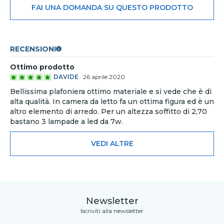
FAI UNA DOMANDA SU QUESTO PRODOTTO
RECENSIONI
Ottimo prodotto
DAVIDE
·
26 aprile 2020
Bellissima plafoniera ottimo materiale e si vede che è di
alta qualità. In camera da letto fa un ottima figura ed è un
altro elemento di arredo. Per un altezza soffitto di 2,70
bastano 3 lampade a led da 7w.
VEDI ALTRE
Newsletter
Iscriviti alla newsletter