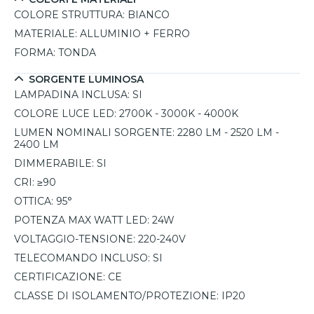
COLORE STRUTTURA:
BIANCO
MATERIALE:
ALLUMINIO + FERRO
FORMA:
TONDA
SORGENTE LUMINOSA
LAMPADINA INCLUSA:
SI
COLORE LUCE LED:
2700K - 3000K - 4000K
LUMEN NOMINALI SORGENTE:
2280 LM - 2520 LM -
2400 LM
DIMMERABILE:
SI
CRI:
≥90
OTTICA:
95°
POTENZA MAX WATT LED:
24W
VOLTAGGIO-TENSIONE:
220-240V
TELECOMANDO INCLUSO:
SI
CERTIFICAZIONE:
CE
CLASSE DI ISOLAMENTO/PROTEZIONE:
IP20