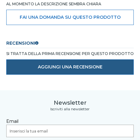
AL MOMENTO LA DESCRIZIONE SEMBRA CHIARA
FAI UNA DOMANDA SU QUESTO PRODOTTO
RECENSIONI
SI TRATTA DELLA PRIMA RECENSIONE PER QUESTO PRODOTTO
AGGIUNGI UNA RECENSIONE
Newsletter
Iscriviti alla newsletter
Email