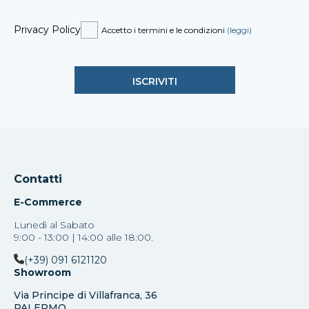
Privacy Policy
Accetto i termini e le condizioni
(leggi)
Contatti
E-Commerce
Lunedì al Sabato
9:00 - 13:00 | 14:00 alle 18:00.
(+39) 091 6121120
Showroom
Via Principe di Villafranca, 36
PALERMO