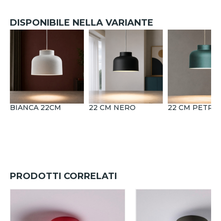
DISPONIBILE NELLA VARIANTE
BIANCA 22CM
22 CM NERO
22 CM PETRO
PRODOTTI CORRELATI