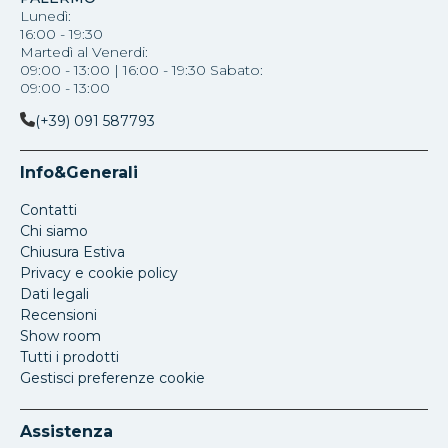
Lunedì:
16:00 - 19:30
Martedì al Venerdi:
09:00 - 13:00 | 16:00 - 19:30 Sabato:
09:00 - 13:00
(+39) 091 587793
Info&Generali
Contatti
Chi siamo
Chiusura Estiva
Privacy e cookie policy
Dati legali
Recensioni
Show room
Tutti i prodotti
Gestisci preferenze cookie
Assistenza