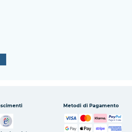
scimenti
Metodi di Pagamento