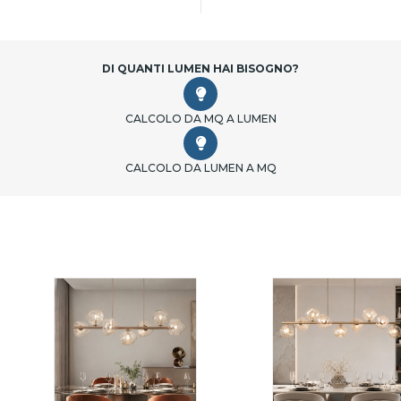
DI QUANTI LUMEN HAI BISOGNO?
CALCOLO DA MQ A LUMEN
CALCOLO DA LUMEN A MQ