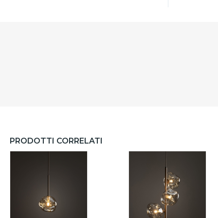
PRODOTTI CORRELATI