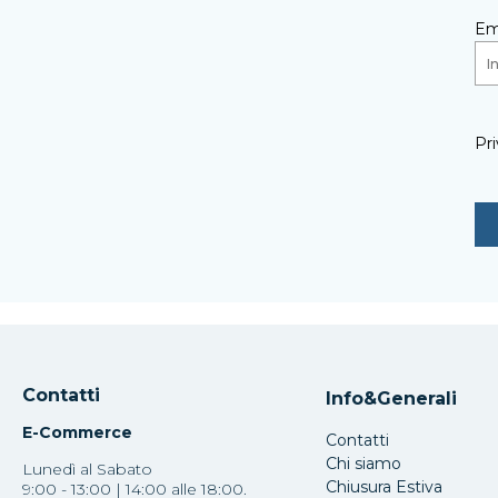
Em
Pri
Contatti
Info&Generali
E-Commerce
Contatti
Chi siamo
Lunedì al Sabato
Chiusura Estiva
9:00 - 13:00 | 14:00 alle 18:00.