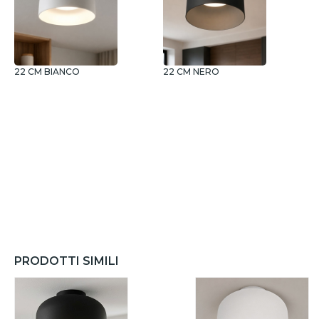
22 CM BIANCO
22 CM NERO
2
PRODOTTI SIMILI