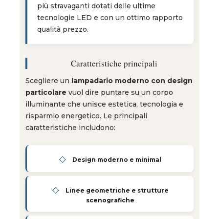
più stravaganti dotati delle ultime
tecnologie LED e con un ottimo rapporto
qualità prezzo.
Caratteristiche principali
Scegliere un
lampadario moderno con design
particolare
vuol dire puntare su un corpo
illuminante che unisce estetica, tecnologia e
risparmio energetico. Le principali
caratteristiche includono:
◇
Design moderno e minimal
◇
Linee geometriche e strutture
scenografiche