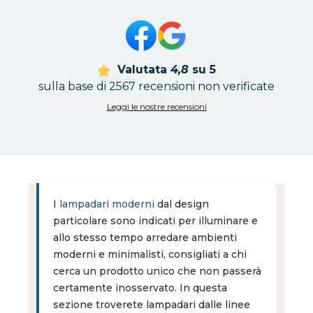
Valutata
4,8
su 5
sulla base di 2567 recensioni non verificate
Leggi le nostre recensioni
I
lampadari moderni
dal design
particolare sono indicati per illuminare e
allo stesso tempo arredare ambienti
moderni e minimalisti, consigliati a chi
cerca un prodotto unico che non passerà
certamente inosservato. In questa
sezione troverete lampadari dalle linee