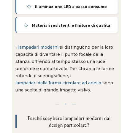
◇
Illuminazione LED a basso consumo
◇
Materiali resistenti e finiture di qualità
I
lampadari moderni
si distinguono per la loro
capacità di diventare il punto focale della
stanza, offrendo al tempo stesso una luce
uniforme e confortevole. Per chi ama le forme
rotonde e scenografiche, i
lampadari dalla forma circolare ad anello
sono
una scelta di grande impatto visivo.
— ✦ —
Perché scegliere lampadari moderni dal
design particolare?